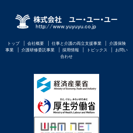
トップ
会社概要
仕事と介護の両立支援事業
介護保険
事業
介護研修委託事業
採用情報
トピックス
お問い
合わせ