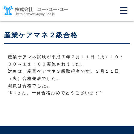
産業ケアマネ２級合格
産業ケアマネ試験が平成７年２月１１日（火）１０：
００～１１：００実施されました。
対象は、産業ケアマネ３級取得者です。３月１１日
（火）合格発表でした。
職員は合格でした。
”KUさん、一発合格おめでとうございます”