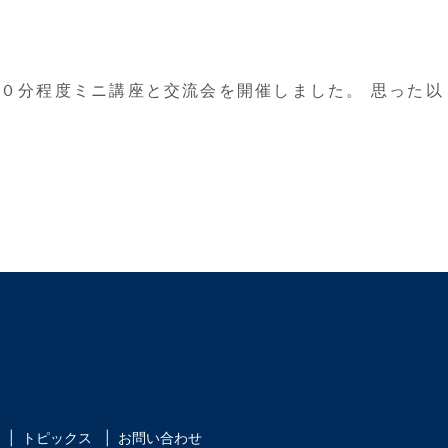
０分程度ミニ講座と交流会を開催しました。 思った以
トピックス
お問い合わせ