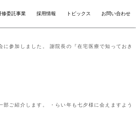
研修委託事業
採用情報
トピックス
お問い合わせ
会に参加しました。 謝院長の『在宅医療で知っておき
一部ご紹介します。 ・らい年も七夕様に会えますよう